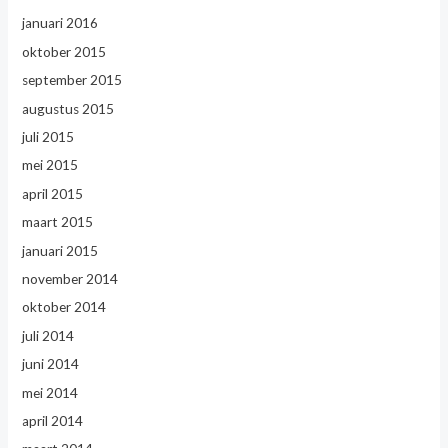
januari 2016
oktober 2015
september 2015
augustus 2015
juli 2015
mei 2015
april 2015
maart 2015
januari 2015
november 2014
oktober 2014
juli 2014
juni 2014
mei 2014
april 2014