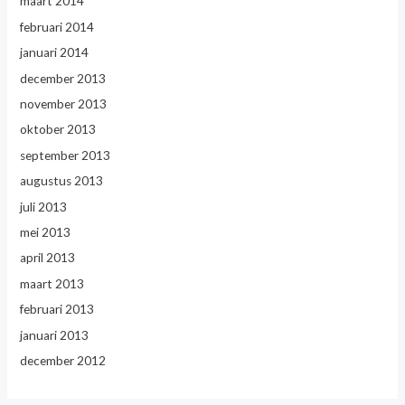
maart 2014
februari 2014
januari 2014
december 2013
november 2013
oktober 2013
september 2013
augustus 2013
juli 2013
mei 2013
april 2013
maart 2013
februari 2013
januari 2013
december 2012