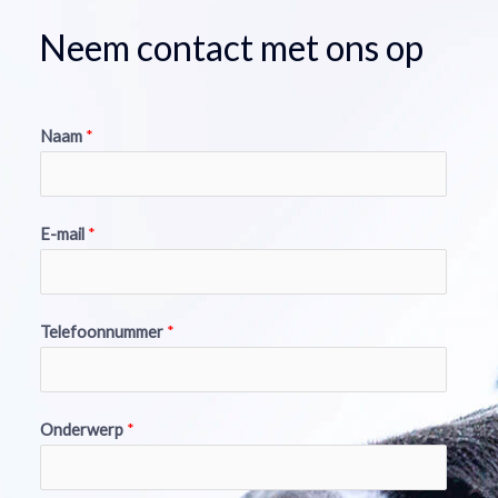
Neem contact met ons op
Naam
*
E-mail
*
Telefoonnummer
*
Onderwerp
*