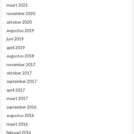
maart 2021
november 2020
oktober 2020
augustus 2019
juni 2019
april 2019
augustus 2018
november 2017
oktober 2017
september 2017
april 2017
maart 2017
september 2016
augustus 2016
maart 2016
februari 2016