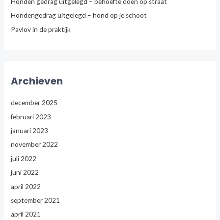
Honden gedrag uitgelegd – behoefte doen op straat
Hondengedrag uitgelegd – hond op je schoot
Pavlov in de praktijk
Archieven
december 2025
februari 2023
januari 2023
november 2022
juli 2022
juni 2022
april 2022
september 2021
april 2021