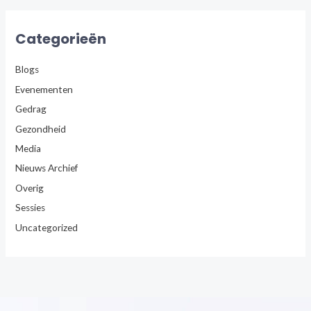
Categorieën
Blogs
Evenementen
Gedrag
Gezondheid
Media
Nieuws Archief
Overig
Sessies
Uncategorized