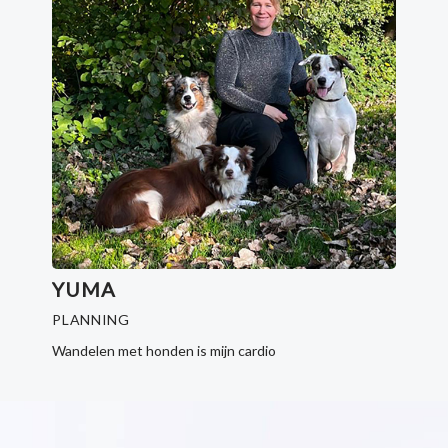
YUMA
PLANNING
Wandelen met honden is mijn cardio