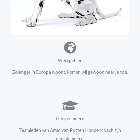
Werkgebied
Zolang je in Europa woont, komen wij gewoon naar je toe.
Gediplomeerd
Teamleden van Arvid van Putten Hondencoach zijn
gediplomeerd.