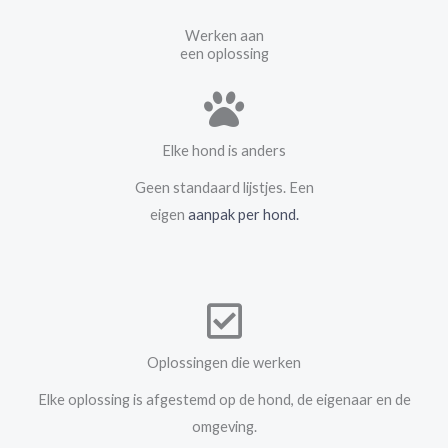
Werken aan
een oplossing
Elke hond is anders
Geen standaard lijstjes. Een
eigen
aanpak per hond.
Oplossingen die werken
Elke oplossing is afgestemd op de hond, de eigenaar en de
omgeving.