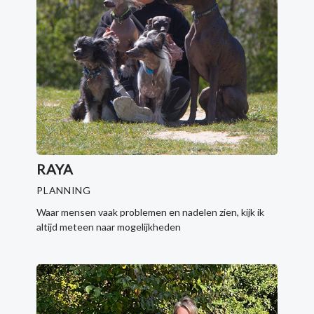
RAYA
PLANNING
Waar mensen vaak problemen en nadelen zien, kijk ik
altijd meteen naar mogelijkheden