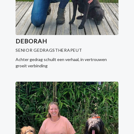
DEBORAH
SENIOR GEDRAGSTHERAPEUT
Achter gedrag schuilt een verhaal, in vertrouwen
groeit verbinding