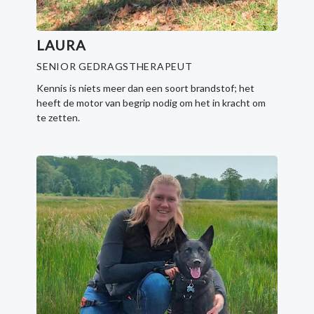
LAURA
SENIOR GEDRAGSTHERAPEUT
Kennis is niets meer dan een soort brandstof; het
heeft de motor van begrip nodig om het in kracht om
te zetten.