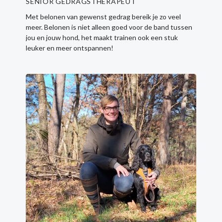
SENIOR GEDRAGSTHERAPEUT
Met belonen van gewenst gedrag bereik je zo veel
meer. Belonen is niet alleen goed voor de band tussen
jou en jouw hond, het maakt trainen ook een stuk
leuker en meer ontspannen!