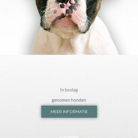
In beslag
genomen honden
MEER INFORMATIE