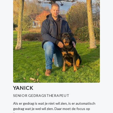
YANICK
SENIOR GEDRAGSTHERAPEUT
Als er gedrag is wat je niet wil zien, is er automatisch
gedrag wat je wel wil zien. Daar moet de focus op