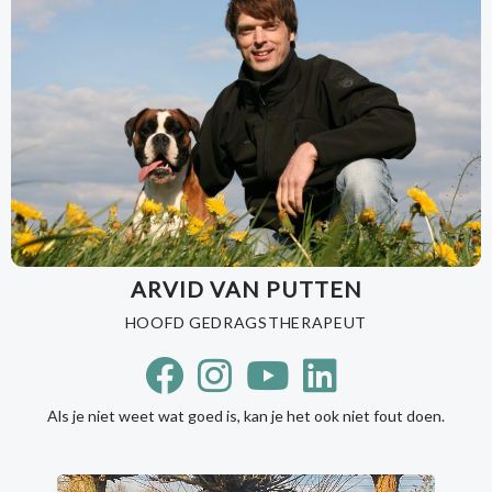
ARVID VAN PUTTEN
HOOFD GEDRAGSTHERAPEUT
Als je niet weet wat goed is, kan je het ook niet fout doen.