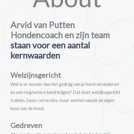
Arvid van Putten
Hondencoach en zijn team
staan voor een aantal
kernwaarden
Welzijnsgericht
Wat is er mooier dan het gedrag van je hond veranderen
én een nog betere band krijgen? Dat doet welzijnsgericht
trainen. Geen correcties, maar werken vanuit de eigen
keus van de hond.
Gedreven