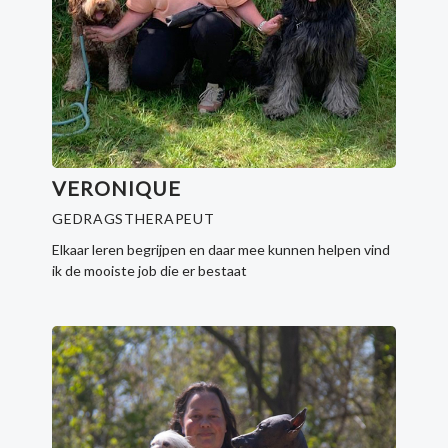
VERONIQUE
GEDRAGSTHERAPEUT
Elkaar leren begrijpen en daar mee kunnen helpen vind
ik de mooiste job die er bestaat