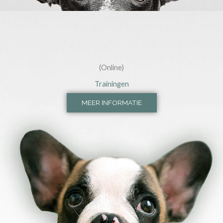
(Online)
Trainingen
MEER INFORMATIE