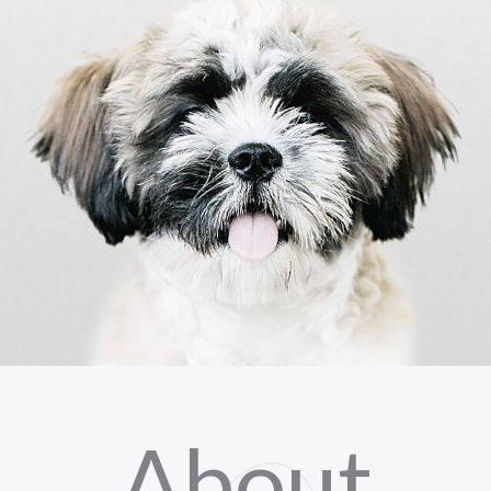
About