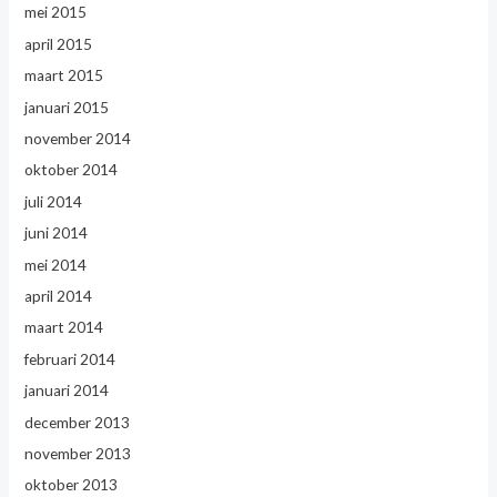
mei 2015
april 2015
maart 2015
januari 2015
november 2014
oktober 2014
juli 2014
juni 2014
mei 2014
april 2014
maart 2014
februari 2014
januari 2014
december 2013
november 2013
oktober 2013