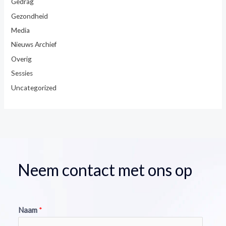
Gedrag
Gezondheid
Media
Nieuws Archief
Overig
Sessies
Uncategorized
Neem contact met ons op
Naam
*