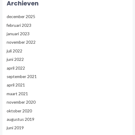
Archieven
december 2025
februari 2023
januari 2023
november 2022
juli 2022
juni 2022
april 2022
september 2021
april 2021
maart 2021
november 2020
oktober 2020
augustus 2019
juni 2019