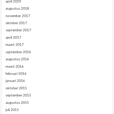
april 2019
augustus 2018
november 2017
oktober 2017
september 2017
april 2017
maart 2017
september 2016
augustus 2016
maart 2016
februari 2016
januari 2016
oktober 2015
september 2015
augustus 2015
juli 2015