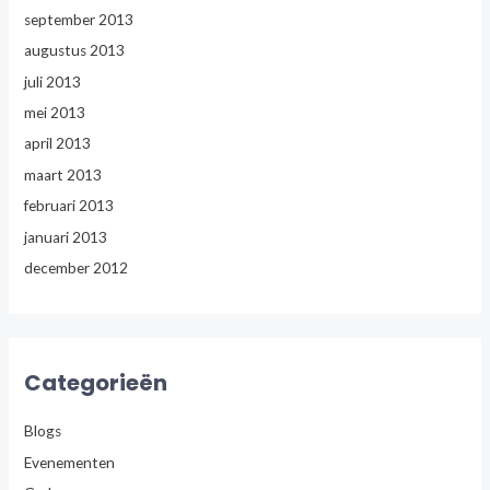
september 2013
augustus 2013
juli 2013
mei 2013
april 2013
maart 2013
februari 2013
januari 2013
december 2012
Categorieën
Blogs
Evenementen