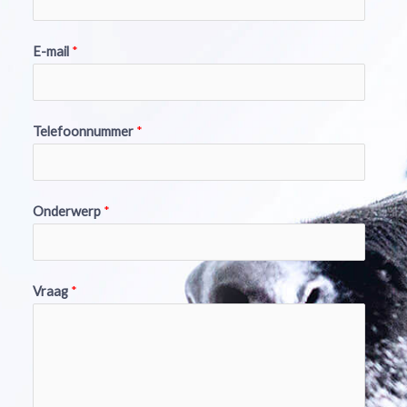
E-mail
*
Telefoonnummer
*
Onderwerp
*
Vraag
*