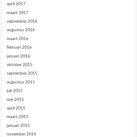
april 2017
maart 2017
september 2016
augustus 2016
maart 2016
februari 2016
januari 2016
oktober 2015
september 2015
augustus 2015
juli 2015
mei 2015
april 2015
maart 2015
januari 2015
november 2014