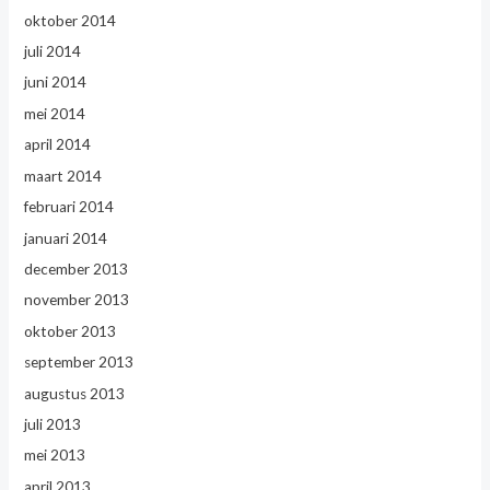
oktober 2014
juli 2014
juni 2014
mei 2014
april 2014
maart 2014
februari 2014
januari 2014
december 2013
november 2013
oktober 2013
september 2013
augustus 2013
juli 2013
mei 2013
april 2013