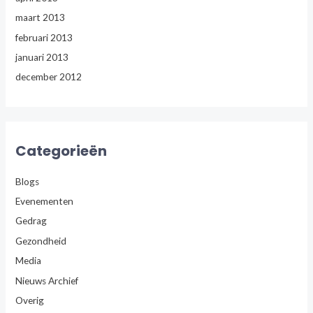
maart 2013
februari 2013
januari 2013
december 2012
Categorieën
Blogs
Evenementen
Gedrag
Gezondheid
Media
Nieuws Archief
Overig