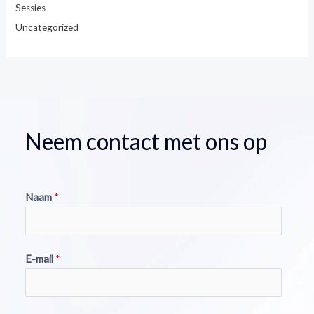
Sessies
Uncategorized
Neem contact met ons op
Naam
*
E-mail
*