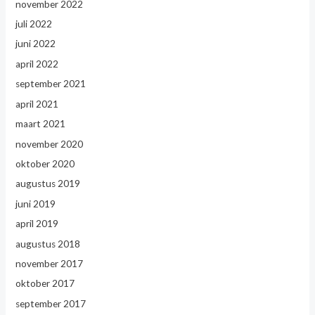
november 2022
juli 2022
juni 2022
april 2022
september 2021
april 2021
maart 2021
november 2020
oktober 2020
augustus 2019
juni 2019
april 2019
augustus 2018
november 2017
oktober 2017
september 2017