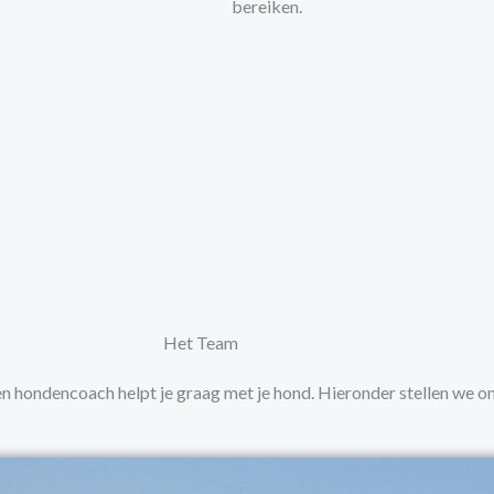
bereiken.
Het Team
 hondencoach helpt je graag met je hond. Hieronder stellen we ons