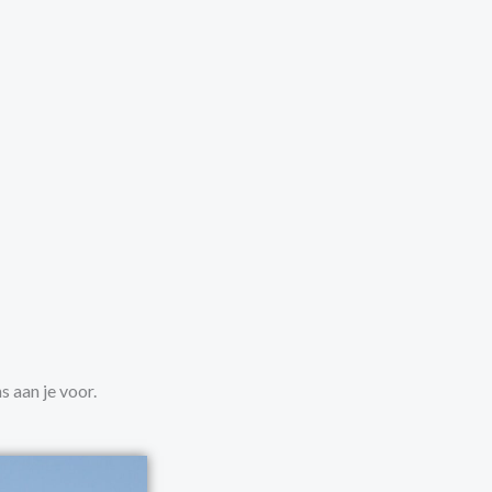
 aan je voor.