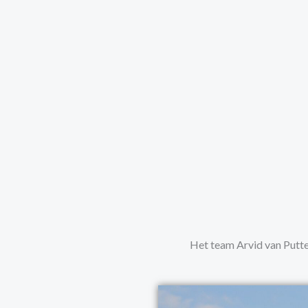
Het team Arvid van Putten