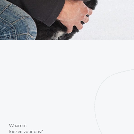
Waarom
kiezen voor ons?