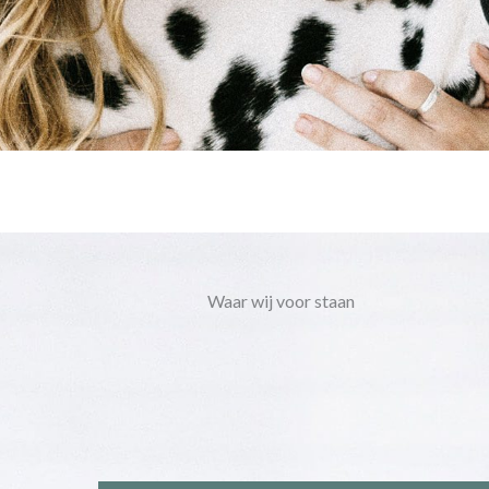
Waar wij voor staan