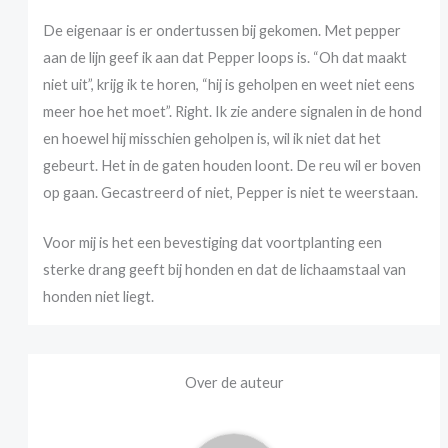
De eigenaar is er ondertussen bij gekomen. Met pepper
aan de lijn geef ik aan dat Pepper loops is. “Oh dat maakt
niet uit”, krijg ik te horen, “hij is geholpen en weet niet eens
meer hoe het moet”. Right. Ik zie andere signalen in de hond
en hoewel hij misschien geholpen is, wil ik niet dat het
gebeurt. Het in de gaten houden loont. De reu wil er boven
op gaan. Gecastreerd of niet, Pepper is niet te weerstaan.
Voor mij is het een bevestiging dat voortplanting een
sterke drang geeft bij honden en dat de lichaamstaal van
honden niet liegt.
Over de auteur