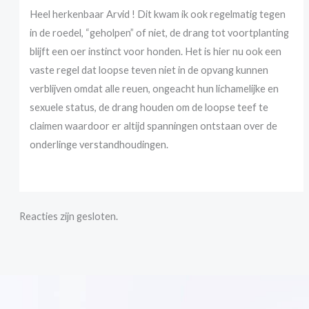
Heel herkenbaar Arvid ! Dit kwam ik ook regelmatig tegen
in de roedel, “geholpen” of niet, de drang tot voortplanting
blijft een oer instinct voor honden. Het is hier nu ook een
vaste regel dat loopse teven niet in de opvang kunnen
verblijven omdat alle reuen, ongeacht hun lichamelijke en
sexuele status, de drang houden om de loopse teef te
claimen waardoor er altijd spanningen ontstaan over de
onderlinge verstandhoudingen.
Reacties zijn gesloten.