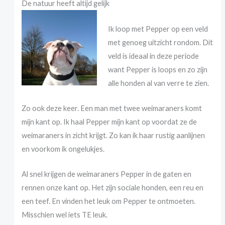
De natuur heeft altijd gelijk
Ik loop met Pepper op een veld
met genoeg uitzicht rondom. Dit
veld is ideaal in deze periode
want Pepper is loops en zo zijn
alle honden al van verre te zien.
Zo ook deze keer. Een man met twee weimaraners komt
mijn kant op. Ik haal Pepper mijn kant op voordat ze de
weimaraners in zicht krijgt. Zo kan ik haar rustig aanlijnen
en voorkom ik ongelukjes.
Al snel krijgen de weimaraners Pepper in de gaten en
rennen onze kant op. Het zijn sociale honden, een reu en
een teef. En vinden het leuk om Pepper te ontmoeten.
Misschien wel iets TE leuk.