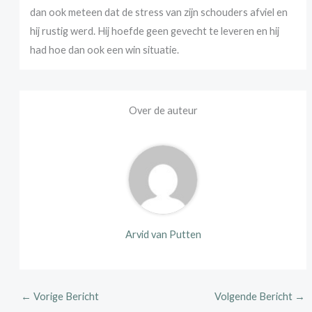
dan ook meteen dat de stress van zijn schouders afviel en
hij rustig werd. Hij hoefde geen gevecht te leveren en hij
had hoe dan ook een win situatie.
Over de auteur
Arvid van Putten
←
Vorige Bericht
Volgende Bericht
→