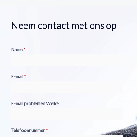
Neem contact met ons op
Naam
*
E-mail
*
E-mail problemen Welke
Telefoonnummer
*