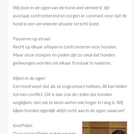
Wij doen in de ogen van de hond veel verkeerd, zijn
asociaal, confronterend en zorgen er constant voor dat de
hond in een vervelende situatie terecht komt.
Passeren op straat
Recht op elkaar aflopen is confronteren voor honden.
Maar onze stoepen en paden zijn zo smal dat honden
gedwongen worden om elkaar frontaal te naderen.
Kijken in de ogen
Een hond weet dat als ze oogcontact hebben, dit kan leiden
tot een conflict. Dit is dan ook de reden dat honden
wegkijken, niet om te laten weten wie hoger in rang is. Wij
kijken honden eigenlijk altijd recht aan in de ogen, waarom?
Knuffelen
Door te knuffelen maken we het