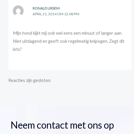
RONALD URSEM
APRIL 21, 2014 OM 12:08 PM
Mijn hond kijkt mij ook wel eens een minuut of langer aan.
Niet uitdagend en geeft ook regelmatig knipogen. Zegt dit
iets?
Reacties zijn gesloten.
Neem contact met ons op