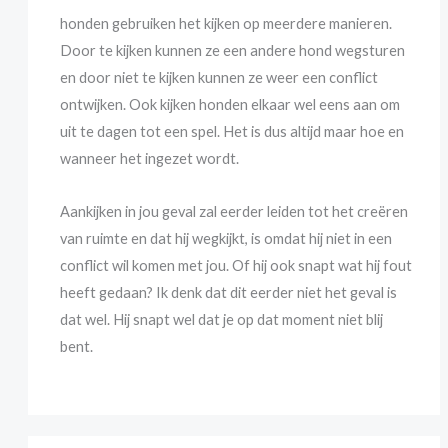
honden gebruiken het kijken op meerdere manieren.
Door te kijken kunnen ze een andere hond wegsturen
en door niet te kijken kunnen ze weer een conflict
ontwijken. Ook kijken honden elkaar wel eens aan om
uit te dagen tot een spel. Het is dus altijd maar hoe en
wanneer het ingezet wordt.
Aankijken in jou geval zal eerder leiden tot het creëren
van ruimte en dat hij wegkijkt, is omdat hij niet in een
conflict wil komen met jou. Of hij ook snapt wat hij fout
heeft gedaan? Ik denk dat dit eerder niet het geval is
dat wel. Hij snapt wel dat je op dat moment niet blij
bent.