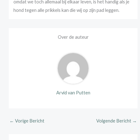
omdat we toch allemaal bij elkaar leven, is het handig als je
hond tegen alle prikkels kan die wij op zijn pad leggen.
Over de auteur
Arvid van Putten
←
Vorige Bericht
Volgende Bericht
→