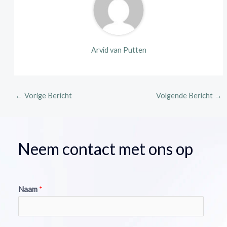
Arvid van Putten
←
Vorige Bericht
Volgende Bericht
→
Neem contact met ons op
Naam
*