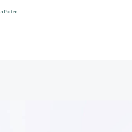
an Putten