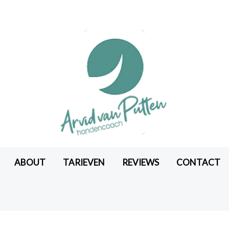
ABOUT
TARIEVEN
REVIEWS
CONTACT