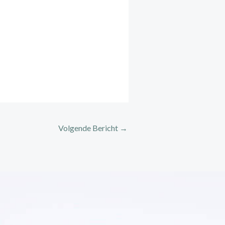
Volgende Bericht
→