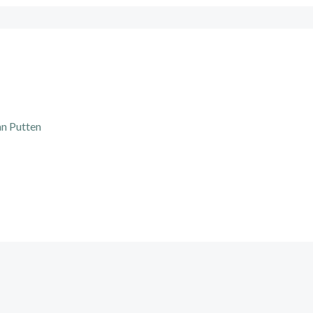
an Putten