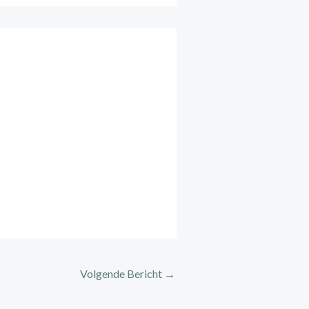
Volgende Bericht
→