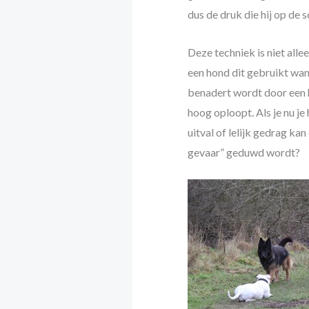
dus de druk die hij op de 
Deze techniek is niet alle
een hond dit gebruikt wan
benadert wordt door een h
hoog oploopt. Als je nu je
uitval of lelijk gedrag kan
gevaar” geduwd wordt?