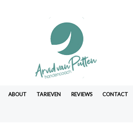
ABOUT
TARIEVEN
REVIEWS
CONTACT