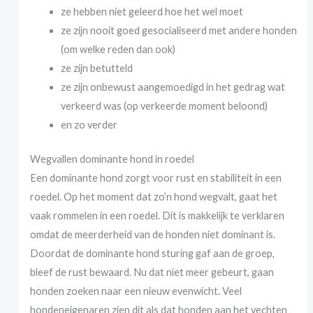
ze hebben niet geleerd hoe het wel moet
ze zijn nooit goed gesocialiseerd met andere honden
(om welke reden dan ook)
ze zijn betutteld
ze zijn onbewust aangemoedigd in het gedrag wat
verkeerd was (op verkeerde moment beloond)
en zo verder
Wegvallen dominante hond in roedel
Een dominante hond zorgt voor rust en stabiliteit in een
roedel. Op het moment dat zo’n hond wegvalt, gaat het
vaak rommelen in een roedel. Dit is makkelijk te verklaren
omdat de meerderheid van de honden niet dominant is.
Doordat de dominante hond sturing gaf aan de groep,
bleef de rust bewaard. Nu dat niet meer gebeurt, gaan
honden zoeken naar een nieuw evenwicht. Veel
hondeneigenaren zien dit als dat honden aan het vechten