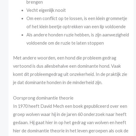
brengen
Vecht eigenlijk nooit
Om een conflict op te lossen, is een klein grommetje
of het klein beetje optrekken van een lip voldoende
Als andere honden ruzie hebben, is zijn aanwezigheid
voldoende om de ruzie te laten stoppen
Met andere woorden, een hond die probleem gedrag
vertoond is dus allesbehalve een dominante hond. Vaak
komt dit probleemgedrag uit onzekerheid. In de praktijk zie
je dat dominante honden in de minderheid zijn.
Oorsprong dominantie theorie
In 1970 heeft David Mech een boek gepubliceerd over een
groep wolven waar hij in de jaren 60 onderzoek naar heeft
gedaan. Hij gaat hier in op het gedrag van wolven en heeft
hier de dominantie theorie in het leven geroepen als ook de