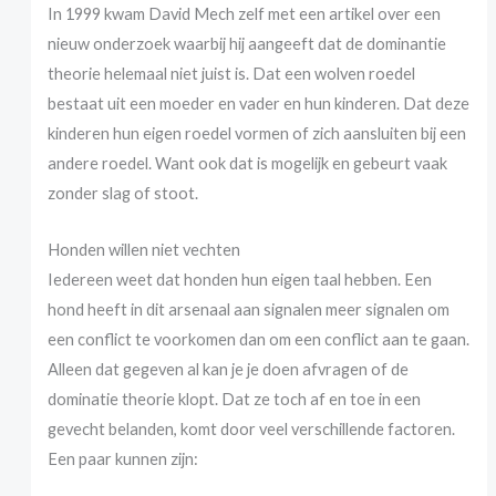
In 1999 kwam David Mech zelf met een artikel over een
nieuw onderzoek waarbij hij aangeeft dat de dominantie
theorie helemaal niet juist is. Dat een wolven roedel
bestaat uit een moeder en vader en hun kinderen. Dat deze
kinderen hun eigen roedel vormen of zich aansluiten bij een
andere roedel. Want ook dat is mogelijk en gebeurt vaak
zonder slag of stoot.
Honden willen niet vechten
Iedereen weet dat honden hun eigen taal hebben. Een
hond heeft in dit arsenaal aan signalen meer signalen om
een conflict te voorkomen dan om een conflict aan te gaan.
Alleen dat gegeven al kan je je doen afvragen of de
dominatie theorie klopt. Dat ze toch af en toe in een
gevecht belanden, komt door veel verschillende factoren.
Een paar kunnen zijn: