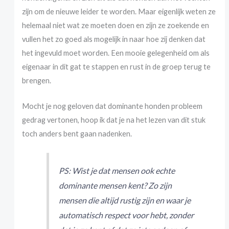
zijn om de nieuwe leider te worden. Maar eigenlijk weten ze
helemaal niet wat ze moeten doen en zijn ze zoekende en
vullen het zo goed als mogelijk in naar hoe zij denken dat
het ingevuld moet worden. Een mooie gelegenheid om als
eigenaar in dit gat te stappen en rust in de groep terug te
brengen.
Mocht je nog geloven dat dominante honden probleem
gedrag vertonen, hoop ik dat je na het lezen van dit stuk
toch anders bent gaan nadenken.
PS: Wist je dat mensen ook echte
dominante mensen kent? Zo zijn
mensen die altijd rustig zijn en waar je
automatisch respect voor hebt, zonder