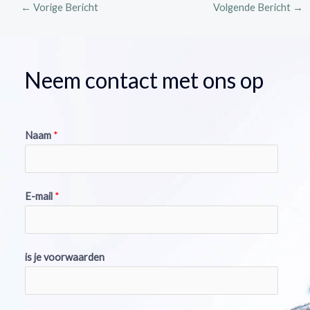
←
Vorige Bericht
Volgende Bericht
→
Neem contact met ons op
Naam
*
E-mail
*
is je voorwaarden