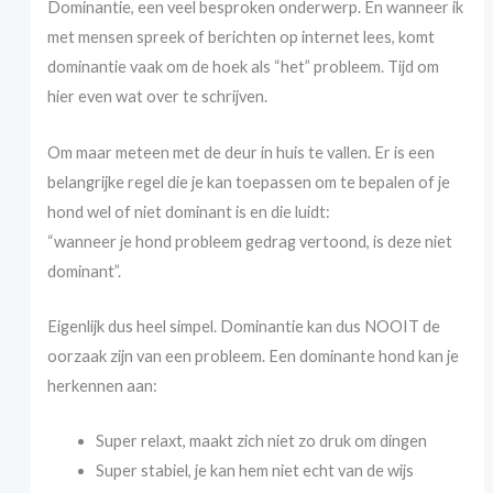
Dominantie, een veel besproken onderwerp. En wanneer ik
met mensen spreek of berichten op internet lees, komt
dominantie vaak om de hoek als “het” probleem. Tijd om
hier even wat over te schrijven.
Om maar meteen met de deur in huis te vallen. Er is een
belangrijke regel die je kan toepassen om te bepalen of je
hond wel of niet dominant is en die luidt:
“wanneer je hond probleem gedrag vertoond, is deze niet
dominant”.
Eigenlijk dus heel simpel. Dominantie kan dus NOOIT de
oorzaak zijn van een probleem. Een dominante hond kan je
herkennen aan:
Super relaxt, maakt zich niet zo druk om dingen
Super stabiel, je kan hem niet echt van de wijs